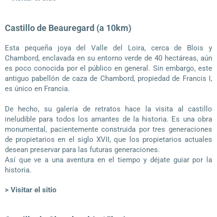
Castillo de Beauregard (a 10km)
Esta pequeña joya del Valle del Loira, cerca de Blois y
Chambord, enclavada en su entorno verde de 40 hectáreas, aún
es poco conocida por el público en general. Sin embargo, este
antiguo pabellón de caza de Chambord, propiedad de Francis I,
es único en Francia.
De hecho, su galería de retratos hace la visita al castillo
ineludible para todos los amantes de la historia. Es una obra
monumental, pacientemente construida por tres generaciones
de propietarios en el siglo XVII, que los propietarios actuales
desean preservar para las futuras generaciones.
Así que ve a una aventura en el tiempo y déjate guiar por la
historia.
> Visitar el sitio