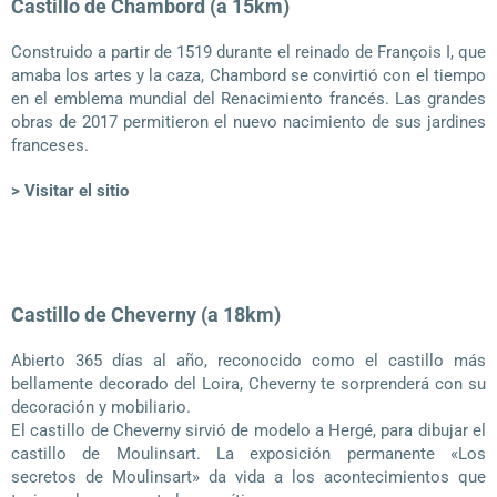
Castillo de Chambord (a 15km)
Construido a partir de 1519 durante el reinado de François I, que
amaba los artes y la caza, Chambord se convirtió con el tiempo
en el emblema mundial del Renacimiento francés. Las grandes
obras de 2017 permitieron el nuevo nacimiento de sus jardines
franceses.
> Visitar el sitio
Castillo de Cheverny (a 18km)
Abierto 365 días al año, reconocido como el castillo más
bellamente decorado del Loira, Cheverny te sorprenderá con su
decoración y mobiliario.
El castillo de Cheverny sirvió de modelo a Hergé, para dibujar el
castillo de Moulinsart. La exposición permanente «Los
secretos de Moulinsart» da vida a los acontecimientos que