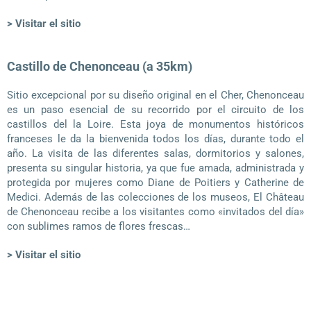
> Visitar el sitio
Castillo de Chenonceau (a 35km)
Sitio excepcional por su diseño original en el Cher, Chenonceau
es un paso esencial de su recorrido por el circuito de los
castillos del la Loire. Esta joya de monumentos históricos
franceses le da la bienvenida todos los días, durante todo el
año. La visita de las diferentes salas, dormitorios y salones,
presenta su singular historia, ya que fue amada, administrada y
protegida por mujeres como Diane de Poitiers y Catherine de
Medici. Además de las colecciones de los museos, El Château
de Chenonceau recibe a los visitantes como «invitados del día»
con sublimes ramos de flores frescas…
> Visitar el sitio