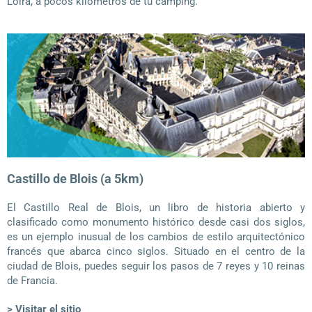
Loira, a pocos kilómetros de tu camping.
Castillo de Blois (a 5km)
El Castillo Real de Blois, un libro de historia abierto y
clasificado como monumento histórico desde casi dos siglos,
es un ejemplo inusual de los cambios de estilo arquitectónico
francés que abarca cinco siglos. Situado en el centro de la
ciudad de Blois, puedes seguir los pasos de 7 reyes y 10 reinas
de Francia.
> Visitar el sitio