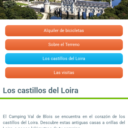
Alquiler de bicicletas
Sobre el Terreno
Los castillos del Loira
Las visitas
Los castillos del Loira
El Camping Val de Blois se encuentra en el corazón de los
castillos del Loira. Descubre estas antiguas casas a orillas del