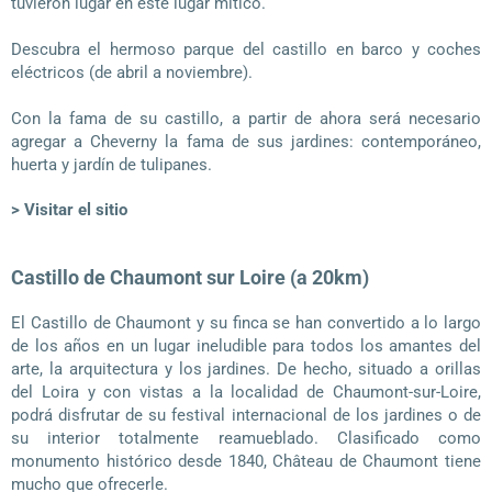
tuvieron lugar en este lugar mítico.
Descubra el hermoso parque del castillo en barco y coches
eléctricos (de abril a noviembre).
Con la fama de su castillo, a partir de ahora será necesario
agregar a Cheverny la fama de sus jardines: contemporáneo,
huerta y jardín de tulipanes.
> Visitar el sitio
Castillo de Chaumont sur Loire (a 20km)
El Castillo de Chaumont y su finca se han convertido a lo largo
de los años en un lugar ineludible para todos los amantes del
arte, la arquitectura y los jardines. De hecho, situado a orillas
del Loira y con vistas a la localidad de Chaumont-sur-Loire,
podrá disfrutar de su festival internacional de los jardines o de
su interior totalmente reamueblado. Clasificado como
monumento histórico desde 1840, Château de Chaumont tiene
mucho que ofrecerle.