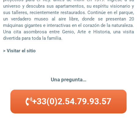
universo y descubra sus apartamentos, su espíritu visionario y
sus talleres, recientemente restaurados. Continúe en el parque,
un verdadero museo al aire libre, donde se presentan 20
máquinas gigantes e interactivas en el corazón de la naturaleza.
Una cita asombrosa entre Genio, Arte e Historia, una visita
divertida para toda la familia.
> Visitar el sitio
Una pregunta…
+33(0)2.54.79.93.57