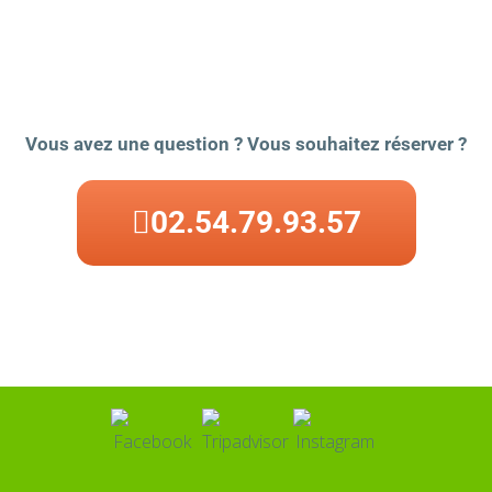
Vous avez une question ? Vous souhaitez réserver ?
02.54.79.93.57