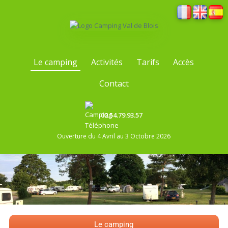
Le camping
Activités
Tarifs
Accès
Contact
02.54.79.93.57
Ouverture du 4 Avril au 3 Octobre 2026
Le camping